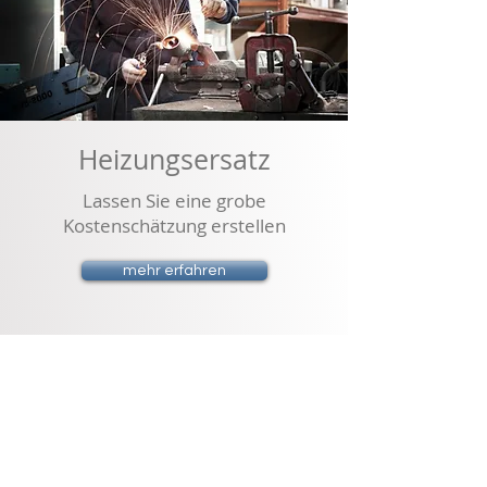
Heizungsersatz
Lassen Sie eine grobe
Kostenschätzung erstellen
mehr erfahren