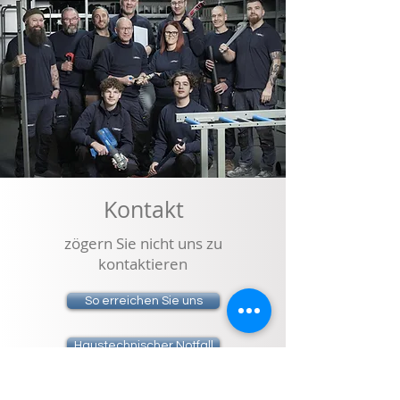
Kontakt
zögern Sie nicht uns zu
kontaktieren
So erreichen Sie uns
Haustechnischer Notfall