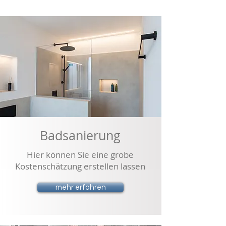
Badsanierung
Hier können Sie eine grobe
Kostenschätzung erstellen lassen
mehr erfahren