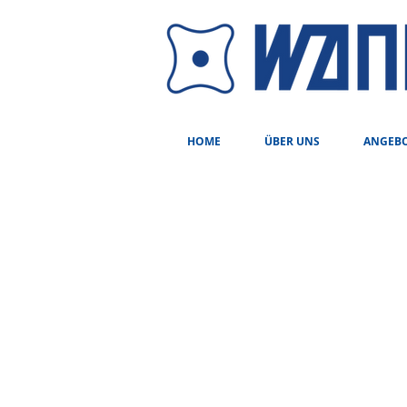
HOME
ÜBER UNS
ANGEB