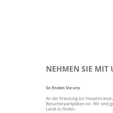
NEHMEN SIE MIT 
So finden Sie uns
An der Kreuzung zur Hauptstrasse 
Besucherparkplätze vor. Wir sind 
Landi zu finden.