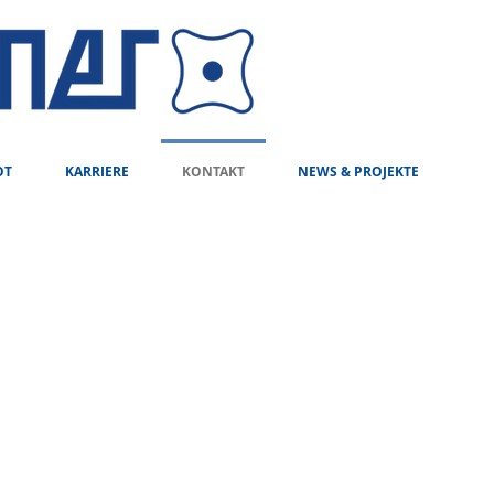
OT
KARRIERE
KONTAKT
NEWS & PROJEKTE